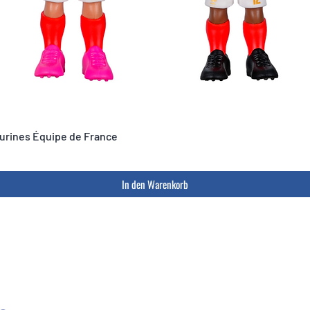
igurines Équipe de France
In den Warenkorb