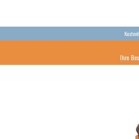
Kosten
Ihre Be