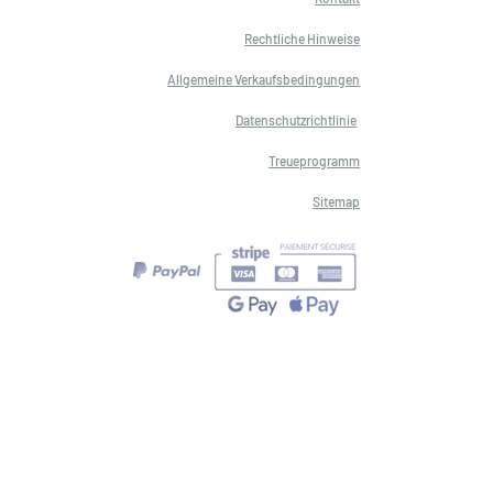
Rechtliche Hinweise
Allgemeine Verkaufsbedingungen
Datenschutzrichtlinie
Treueprogramm
Sitemap