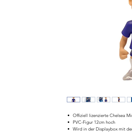
Offiziell lizenzierte Chelsea M
PVC-Figur 12cm hoch
Wird in der Displaybox mit de