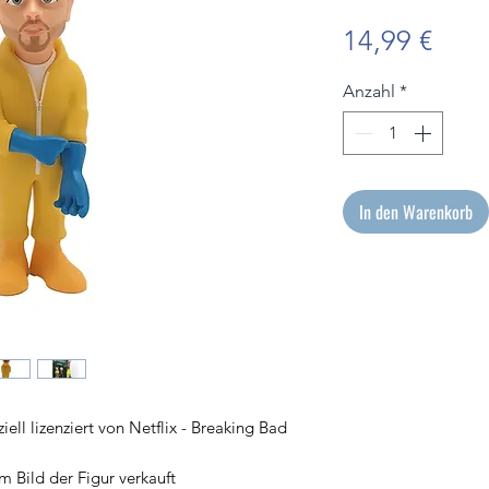
Prei
14,99 €
Anzahl
*
In den Warenkorb
iell lizenziert von Netflix - Breaking Bad
m Bild der Figur verkauft