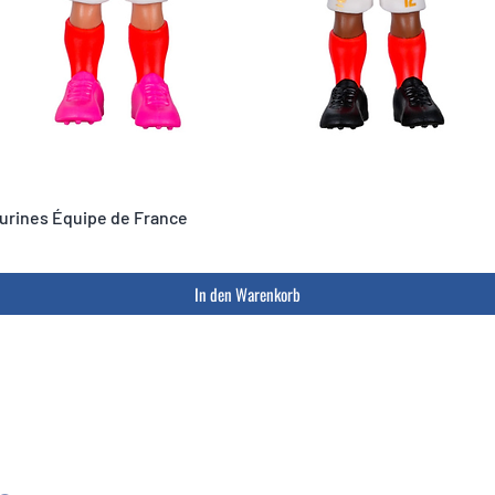
igurines Équipe de France
In den Warenkorb