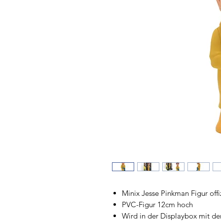
Minix Jesse Pinkman Figur offiz
PVC-Figur 12cm hoch
Wird in der Displaybox mit de