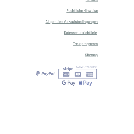
Rechtliche Hinweise
Allgemeine Verkaufsbedingungen
Datenschutzrichtlinie
Treueprogramm
Sitemap