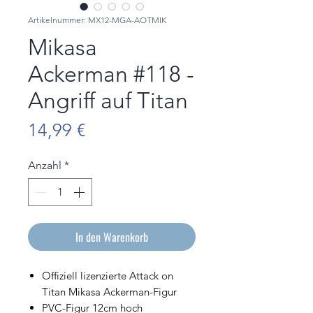
Artikelnummer: MX12-MGA-AOTMIK
Mikasa
Ackerman #118 -
Angriff auf Titan
Preis
14,99 €
Anzahl
*
In den Warenkorb
Offiziell lizenzierte Attack on
Titan Mikasa Ackerman-Figur
PVC-Figur 12cm hoch