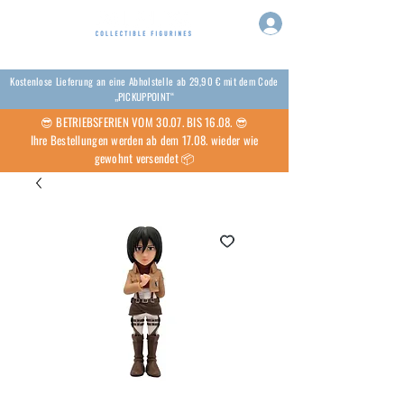
Kostenlose Lieferung an eine Abholstelle ab 29,90 € mit dem Code
„PICKUPPOINT“
😎 BETRIEBSFERIEN VOM 30.07. BIS 16.08. 😎
Ihre Bestellungen werden ab dem 17.08. wieder wie
gewohnt versendet 📦