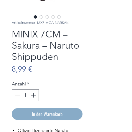
Artikelnummer: MX7-MGA-NARSAK
MINIX 7CM –
Sakura – Naruto
Shippuden
Preis
8,99 €
Anzahl
*
In den Warenkorb
Offiziell lizenzierte Naruto