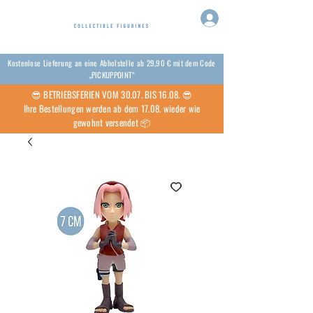
Kostenlose Lieferung an eine Abholstelle ab 29,90 € mit dem Code
„PICKUPPOINT“
😎 BETRIEBSFERIEN VOM 30.07. BIS 16.08. 😎
Ihre Bestellungen werden ab dem 17.08. wieder wie
gewohnt versendet 📦