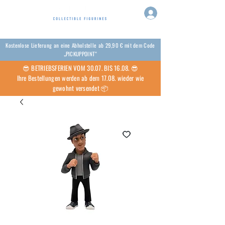
Kostenlose Lieferung an eine Abholstelle ab 29,90 € mit dem Code
„PICKUPPOINT“
😎 BETRIEBSFERIEN VOM 30.07. BIS 16.08. 😎
Ihre Bestellungen werden ab dem 17.08. wieder wie
gewohnt versendet 📦