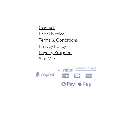
Contact
Legal Notice
Terms & Conditions
Privacy Policy
Loyalty Program
Site Map