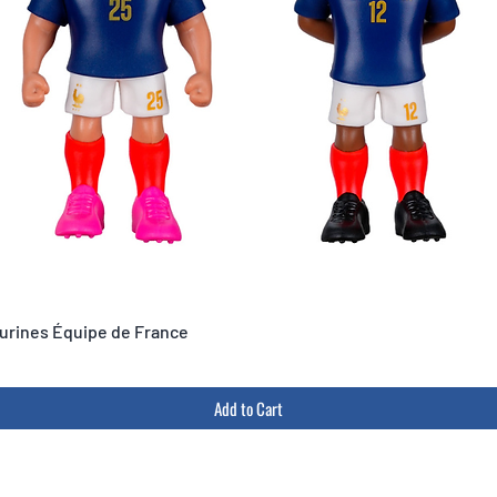
igurines Équipe de France
Add to Cart