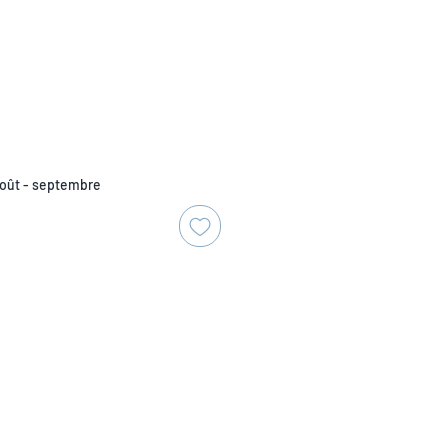
août - septembre