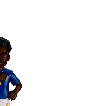
Nuevo