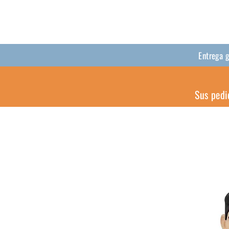
Entrega 
Sus pedi