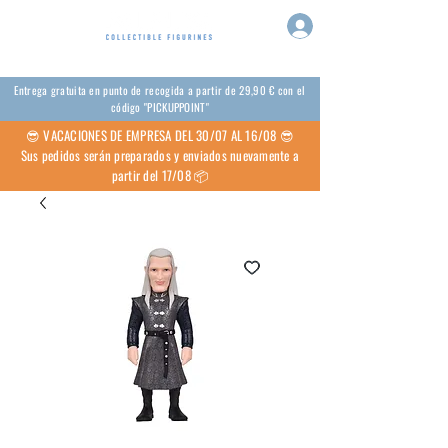
Entrega gratuita en punto de recogida a partir de 29,90 € con el
código "PICKUPPOINT"
😎 VACACIONES DE EMPRESA DEL 30/07 AL 16/08 😎
Sus pedidos serán preparados y enviados nuevamente a
partir del 17/08 📦