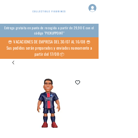
Entrega gratuita en punto de recogida a partir de 29,90 € con el
código "PICKUPPOINT"
😎 VACACIONES DE EMPRESA DEL 30/07 AL 16/08 😎
Sus pedidos serán preparados y enviados nuevamente a
partir del 17/08 📦