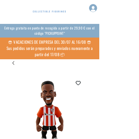
Entrega gratuita en punto de recogida a partir de 29,90 € con el
código "PICKUPPOINT"
😎 VACACIONES DE EMPRESA DEL 30/07 AL 16/08 😎
Sus pedidos serán preparados y enviados nuevamente a
partir del 17/08 📦