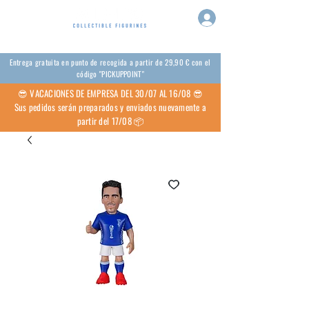
Entrega gratuita en punto de recogida a partir de 29,90 € con el
código "PICKUPPOINT"
😎 VACACIONES DE EMPRESA DEL 30/07 AL 16/08 😎
Sus pedidos serán preparados y enviados nuevamente a
partir del 17/08 📦