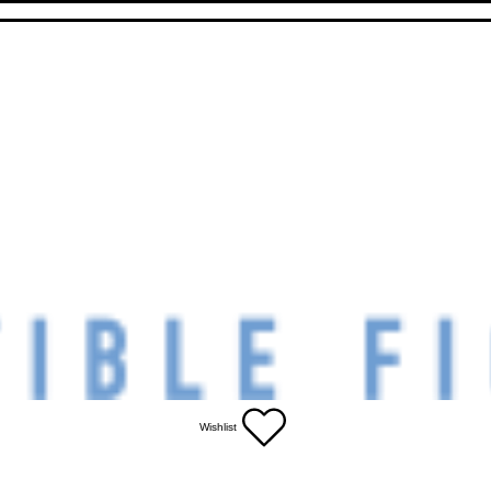
Wishlist