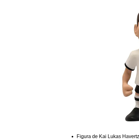
Figura de Kai Lukas Havertz 