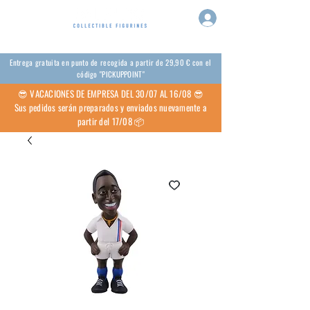
Entrega gratuita en punto de recogida a partir de 29,90 € con el
código "PICKUPPOINT"
😎 VACACIONES DE EMPRESA DEL 30/07 AL 16/08 😎
Sus pedidos serán preparados y enviados nuevamente a
partir del 17/08 📦