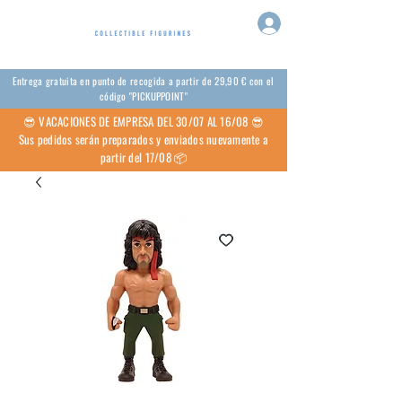
Entrega gratuita en punto de recogida a partir de 29,90 € con el
código "PICKUPPOINT"
😎 VACACIONES DE EMPRESA DEL 30/07 AL 16/08 😎
Sus pedidos serán preparados y enviados nuevamente a
partir del 17/08 📦