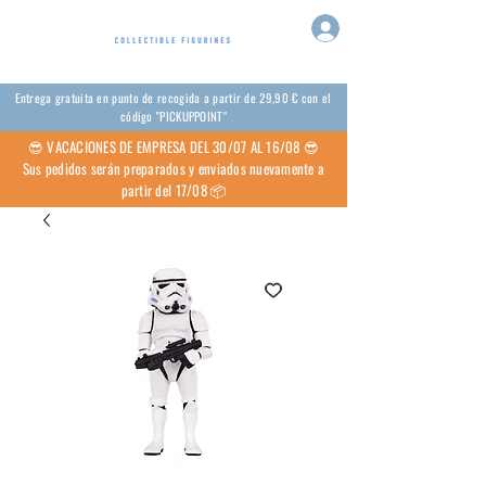
Entrega gratuita en punto de recogida a partir de 29,90 € con el
código "PICKUPPOINT"
😎 VACACIONES DE EMPRESA DEL 30/07 AL 16/08 😎
Sus pedidos serán preparados y enviados nuevamente a
partir del 17/08 📦