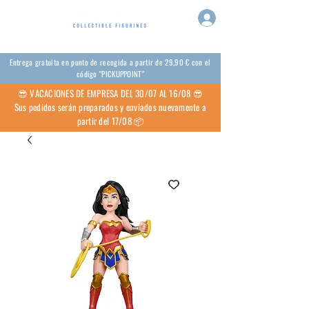
Entrega gratuita en punto de recogida a partir de 29,90 € con el
código "PICKUPPOINT"
😎 VACACIONES DE EMPRESA DEL 30/07 AL 16/08 😎
Sus pedidos serán preparados y enviados nuevamente a
partir del 17/08 📦