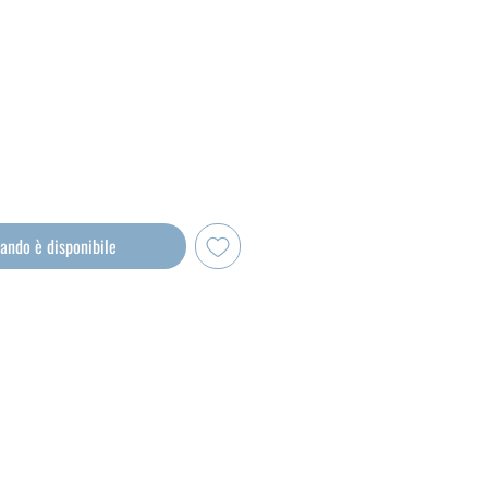
o
ando è disponibile