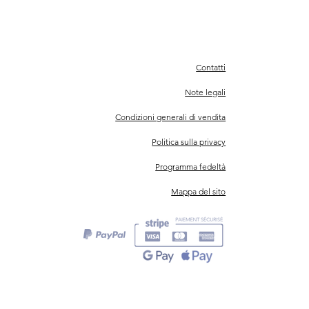
Contatti
Note legali
Condizioni generali di vendita
Politica sulla privacy
Programma fedeltà
Mappa del sito