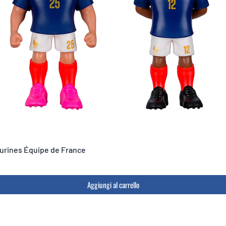
igurines Équipe de France
Aggiungi al carrello