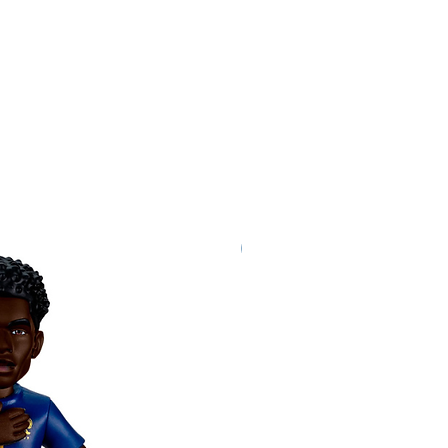
Nuovo