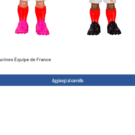
igurines Équipe de France
Aggiungi al carrello