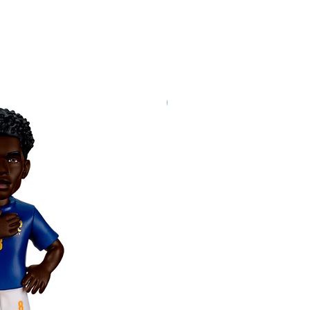
Nuovo