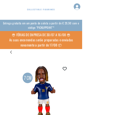
Entrega gratuita em um ponto de coleta a partir de € 29,90 com o
código "PICKUPPOINT"*
😎 FÉRIAS DE EMPRESA DE 30/07 A 16/08 😎
As suas encomendas serão preparadas e enviadas
novamente a partir de 17/08 📦