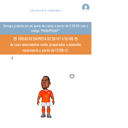
Entrega gratuita em um ponto de coleta a partir de € 29,90 com o
código "PICKUPPOINT"*
😎 FÉRIAS DE EMPRESA DE 30/07 A 16/08 😎
As suas encomendas serão preparadas e enviadas
novamente a partir de 17/08 📦