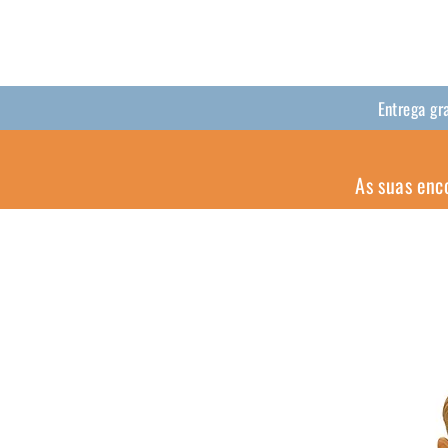
Entrega gr
As suas enc