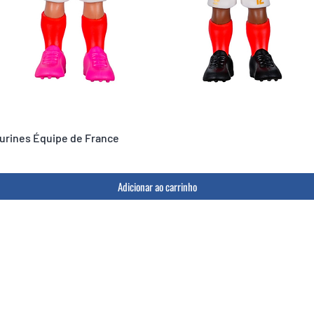
igurines Équipe de France
Adicionar ao carrinho