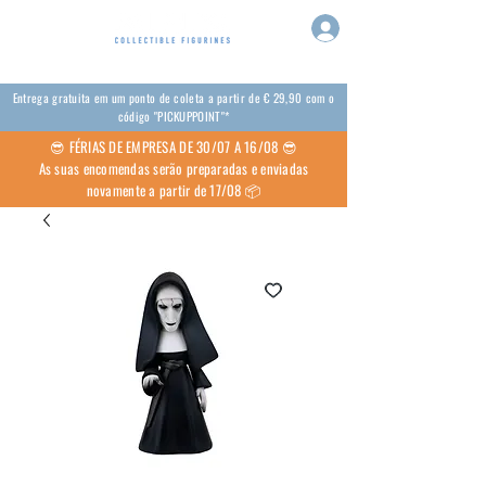
Entrega gratuita em um ponto de coleta a partir de € 29,90 com o
código "PICKUPPOINT"*
😎 FÉRIAS DE EMPRESA DE 30/07 A 16/08 😎
As suas encomendas serão preparadas e enviadas
novamente a partir de 17/08 📦