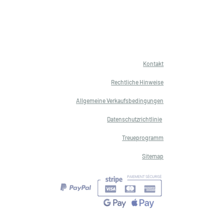
Kontakt
Rechtliche Hinweise
Allgemeine Verkaufsbedingungen
Datenschutzrichtlinie
Treueprogramm
Sitemap