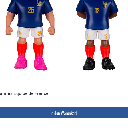
igurines Équipe de France
In den Warenkorb