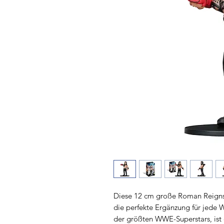
Diese 12 cm große Roman Reigns
die perfekte Ergänzung für jede 
der größten WWE-Superstars, ist 