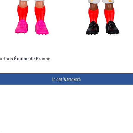
igurines Équipe de France
In den Warenkorb