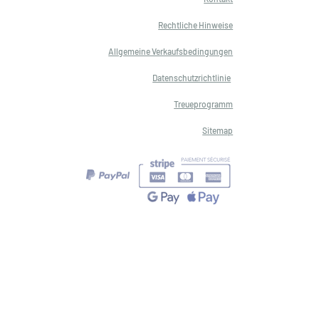
Rechtliche Hinweise
Allgemeine Verkaufsbedingungen
Datenschutzrichtlinie
Treueprogramm
Sitemap