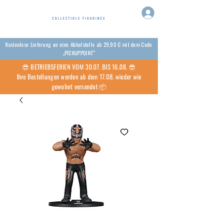
Kostenlose Lieferung an eine Abholstelle ab 29,90 € mit dem Code
„PICKUPPOINT“
😎 BETRIEBSFERIEN VOM 30.07. BIS 16.08. 😎
Ihre Bestellungen werden ab dem 17.08. wieder wie
gewohnt versendet 📦