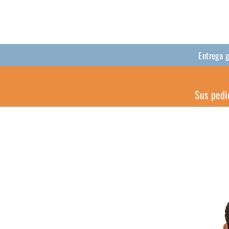
Entrega 
Sus pedi