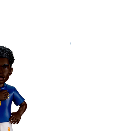
Nuevo