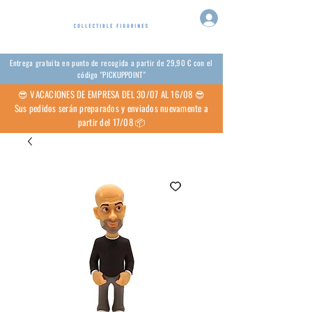
Entrega gratuita en punto de recogida a partir de 29,90 € con el
código "PICKUPPOINT"
😎 VACACIONES DE EMPRESA DEL 30/07 AL 16/08 😎
Sus pedidos serán preparados y enviados nuevamente a
partir del 17/08 📦