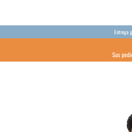
Entrega 
Sus pedi