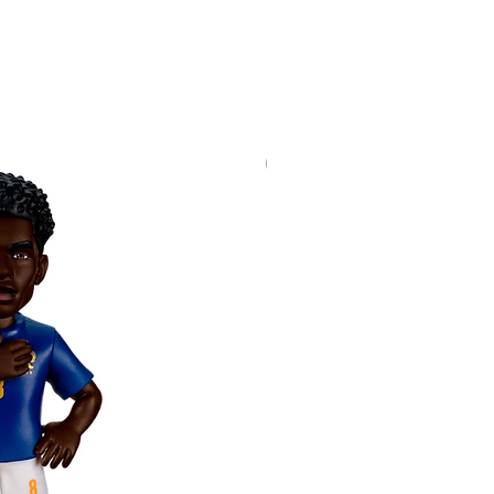
Nuevo