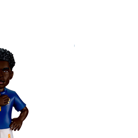
Nuovo