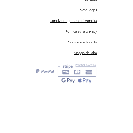
Note legali
Condizioni generali di vendita
Politica sulla privacy
Programma fedeltà
Mappa del sito