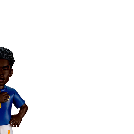
Nuovo