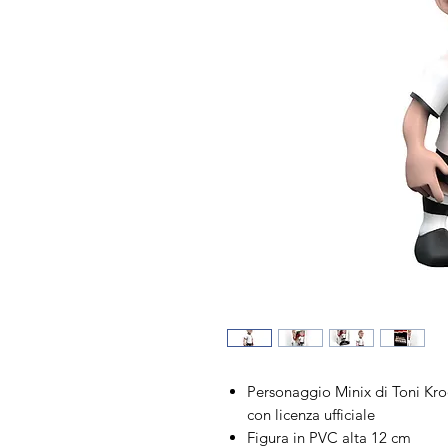
Personaggio Minix di Toni Kro
con licenza ufficiale
Figura in PVC alta 12 cm