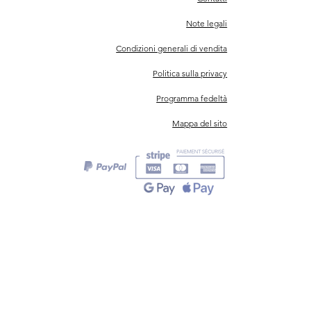
Note legali
Condizioni generali di vendita
Politica sulla privacy
Programma fedeltà
Mappa del sito