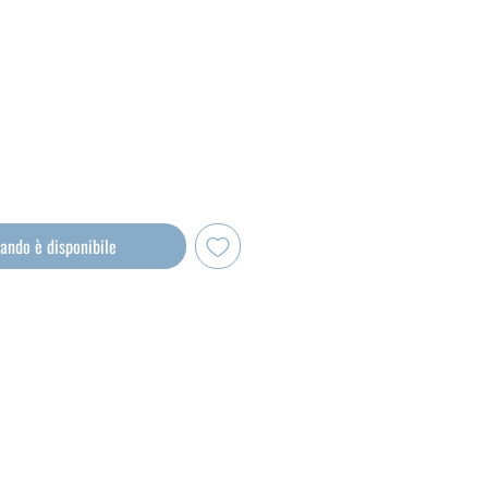
zo
ando è disponibile