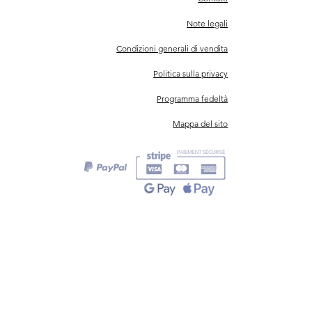
Note legali
Condizioni generali di vendita
Politica sulla privacy
Programma fedeltà
Mappa del sito