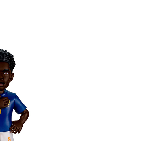
Nuovo