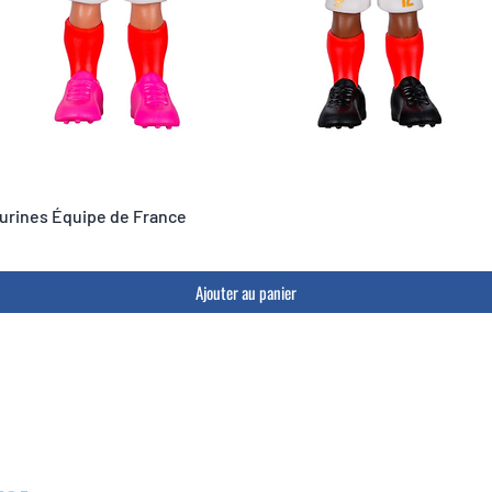
igurines Équipe de France
Ajouter au panier