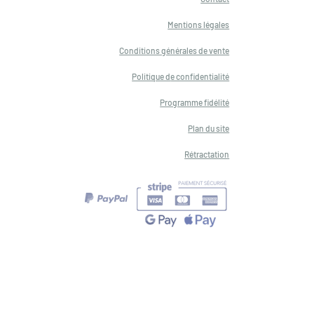
Mentions légales
Conditions générales de vente
Politique d
e confidentialité
Programme fidélité
Plan du site
Rétractation