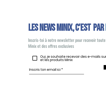
Les news minix, C'EST PAR
Inscris-toi à notre newsletter pour recevoir toute 
Minix et des offres exclusives
Oui, je souhaite recevoir des e-mails s
et les produits Minix