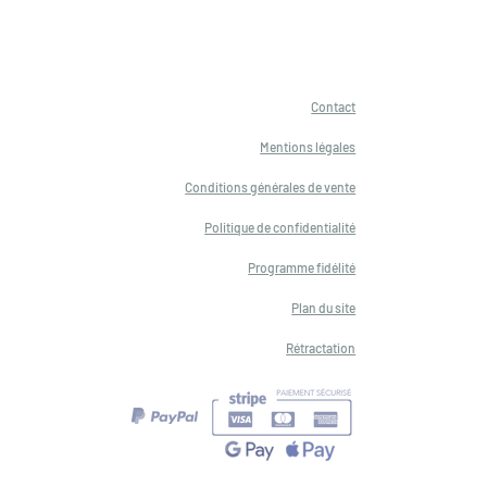
Contact
Mentions légales
Conditions générales de vente
Politique d
e confidentialité
Programme fidélité
Plan du site
Rétractation