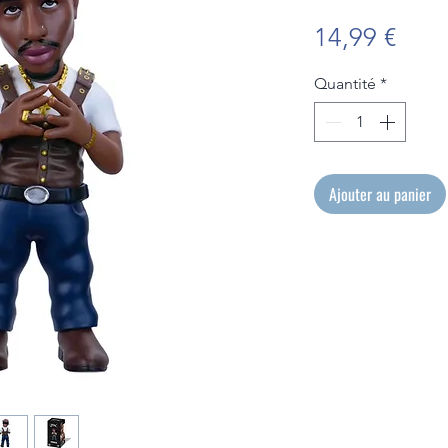
Prix
14,99 €
Quantité
*
Ajouter au panier