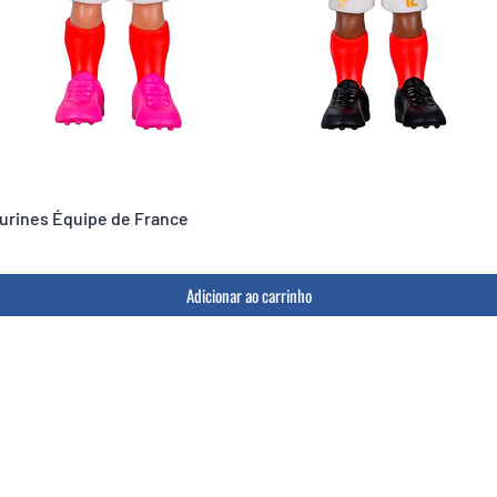
igurines Équipe de France
Adicionar ao carrinho