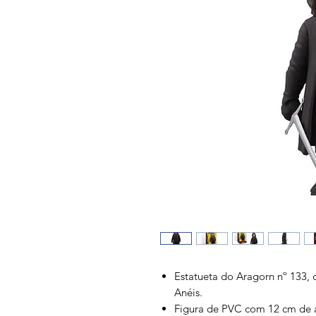
Estatueta do Aragorn nº 133, 
Anéis.
Figura de PVC com 12 cm de a