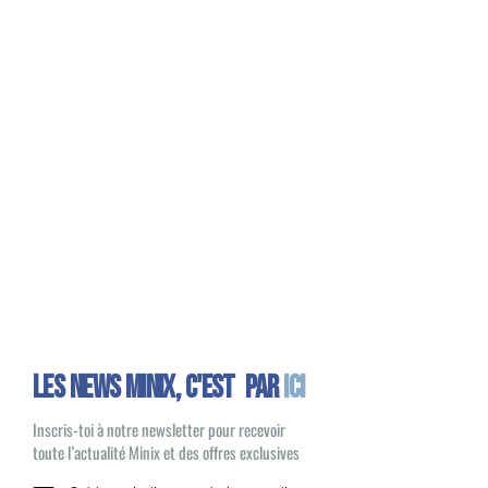
Les news minix, C'EST PAR
ICI
Inscris-toi à notre newsletter pour recevoir
toute l’actualité Minix et des offres exclusives