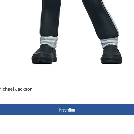
 Michael Jackson
Preordina